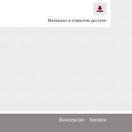
Материал в открытом доступе
Издательство
Контакты