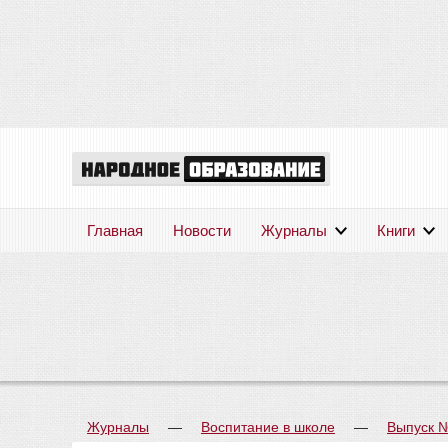
Главная
Новости
Журналы
Книги
Журналы
—
Воспитание в школе
—
Выпуск 