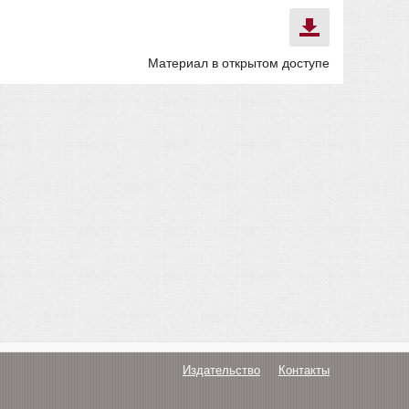
Материал в открытом доступе
Издательство
Контакты