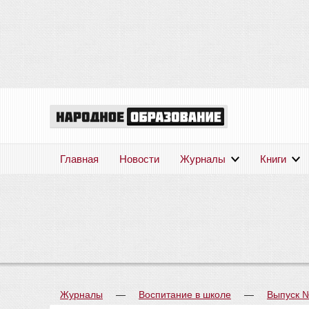
Главная
Новости
Журналы
Книги
Журналы
—
Воспитание в школе
—
Выпуск 