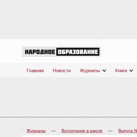
Главная
Новости
Журналы
Книги
Журналы
—
Воспитание в школе
—
Выпуск 