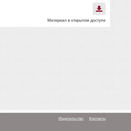
Материал в открытом доступе
Издательство
Контакты