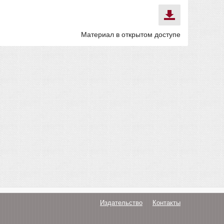
Материал в открытом доступе
Издательство
Контакты