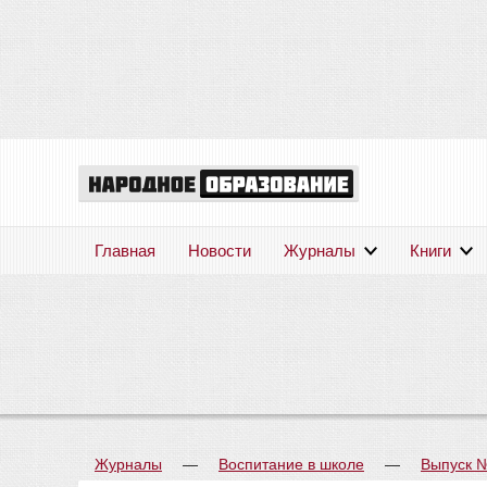
Главная
Новости
Журналы
Книги
Журналы
—
Воспитание в школе
—
Выпуск 