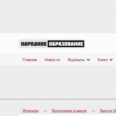
Главная
Новости
Журналы
Книги
Журналы
—
Воспитание в школе
—
Выпуск 