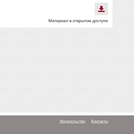
Материал в открытом доступе
Издательство
Контакты