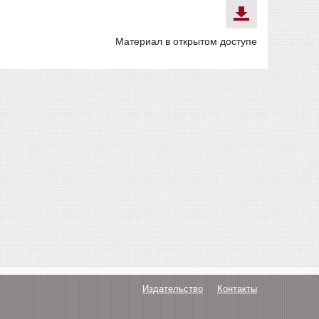
Материал в открытом доступе
Издательство
Контакты