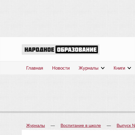
Главная
Новости
Журналы
Книги
Журналы
—
Воспитание в школе
—
Выпуск 