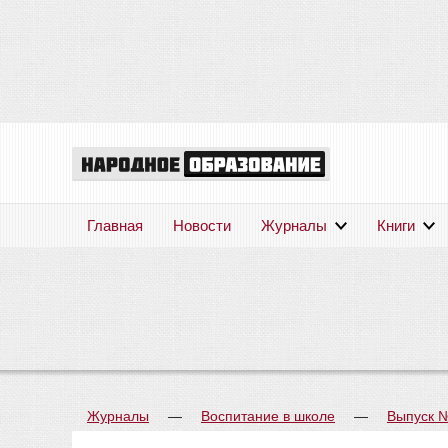
Главная
Новости
Журналы
Книги
Журналы
—
Воспитание в школе
—
Выпуск 