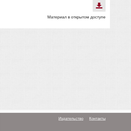
Материал в открытом доступе
Издательство
Контакты