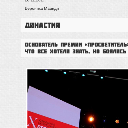
Вероника Маанди
Династия
Основатель премии «Просветитель
что все хотели знать, но боялись