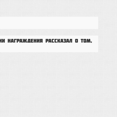
ии награждения рассказал о том,