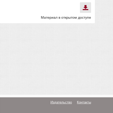
Материал в открытом доступе
Издательство
Контакты