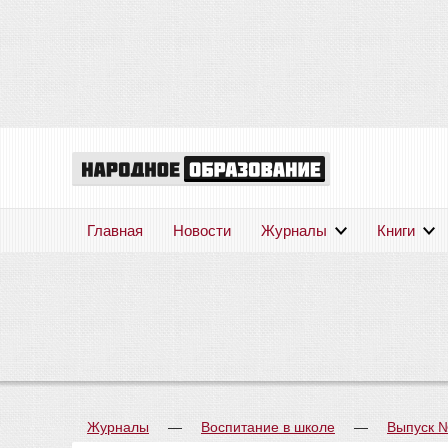
Главная
Новости
Журналы
Книги
Журналы
—
Воспитание в школе
—
Выпуск 