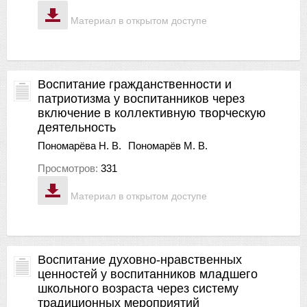
Материал в открытом доступе
Воспитание гражданственности и
патриотизма у воспитанников через
включение в коллективную творческую
деятельность
Пономарёва Н. В.
Пономарёв М. В.
Просмотров:
331
Материал в открытом доступе
Воспитание духовно-нравственных
ценностей у воспитанников младшего
школьного возраста через систему
традиционных мероприятий