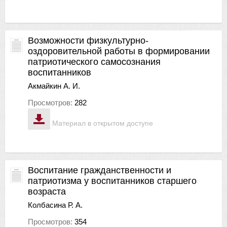
Возможности физкультурно-
оздоровительной работы в формировании
патриотического самосознания
воспитанников
Акмайкин А. И.
Просмотров:
282
Материал в открытом доступе
Воспитание гражданственности и
патриотизма у воспитанников старшего
возраста
Колбасина Р. А.
Просмотров:
354