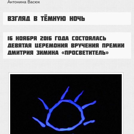
Антонина Васюк
Взгляд в тёмную ночь
16 ноября 2016 года состоялась
девятая церемония вручения премии
Дмитрия Зимина «Просветитель»