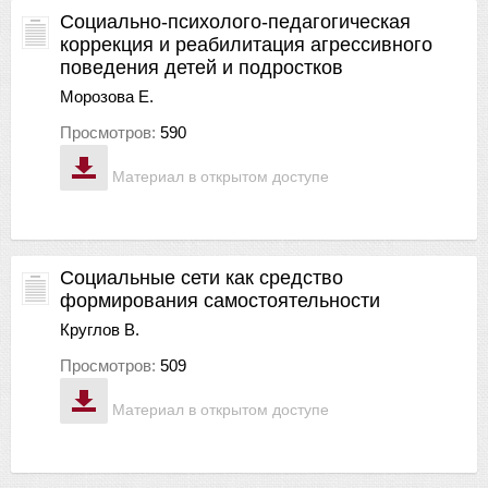
Социально-психолого-педагогическая
коррекция и реабилитация агрессивного
поведения детей и подростков
Морозова Е.
Просмотров:
590
Материал в открытом доступе
Социальные сети как средство
формирования самостоятельности
Круглов В.
Просмотров:
509
Материал в открытом доступе