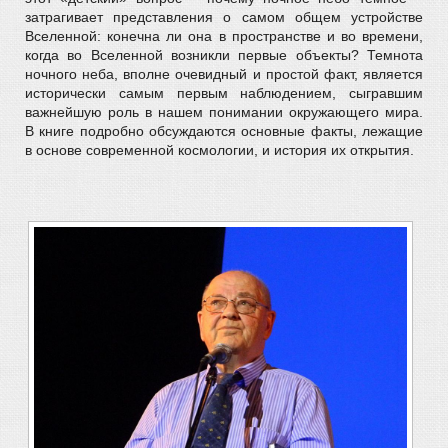
затрагивает представления о самом общем устройстве
Вселенной: конечна ли она в пространстве и во времени,
когда во Вселенной возникли первые объекты? Темнота
ночного неба, вполне очевидный и простой факт, является
исторически самым первым наблюдением, сыгравшим
важнейшую роль в нашем понимании окружающего мира.
В книге подробно обсуждаются основные факты, лежащие
в основе современной космологии, и история их открытия.