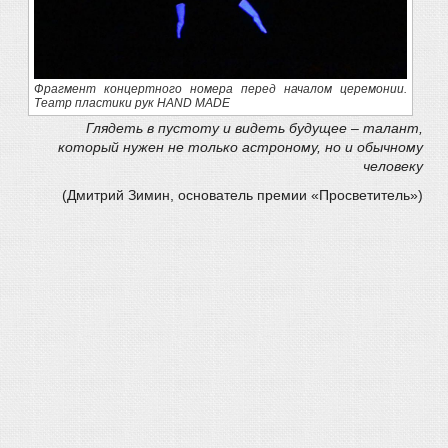
Фрагмент концертного номера перед началом церемонии.
Театр пластики рук HAND MADE
Глядеть в пустоту и видеть будущее –
талант,
который нужен не только астроному,
но и обычному
человеку
(Дмитрий Зимин, основатель премии «Просветитель»)