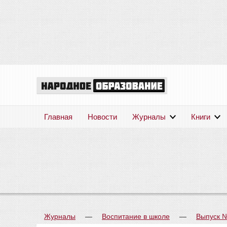
Главная
Новости
Журналы
Книги
Журналы
—
Воспитание в школе
—
Выпуск 