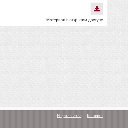
Материал в открытом доступе
Издательство
Контакты