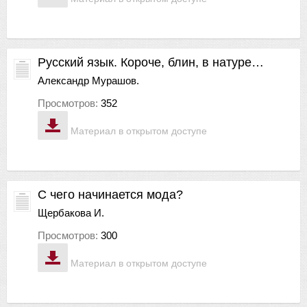
Русский язык. Короче, блин, в натуре…
Александр Мурашов.
Просмотров:
352
Материал в открытом доступе
С чего начинается мода?
Щербакова И.
Просмотров:
300
Материал в открытом доступе