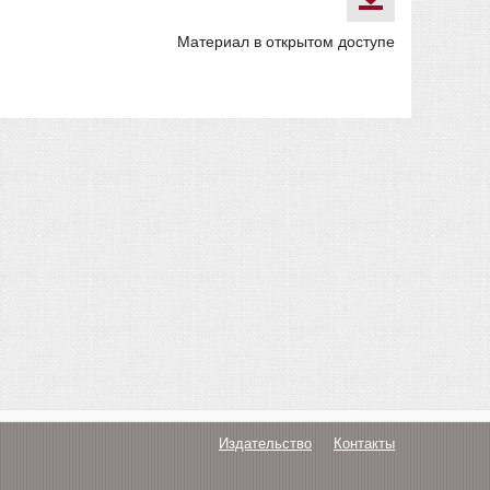
Материал в открытом доступе
Издательство
Контакты