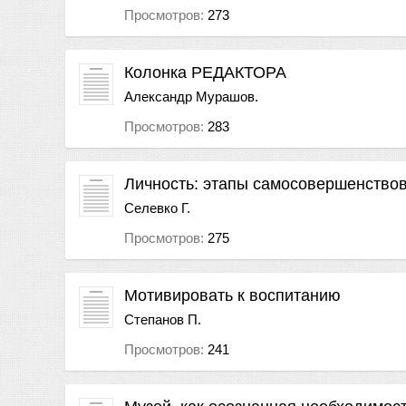
Просмотров:
273
Колонка РЕДАКТОРА
Александр Мурашов.
Просмотров:
283
Личность: этапы самосовершенство
Селевко Г.
Просмотров:
275
Мотивировать к воспитанию
Степанов П.
Просмотров:
241