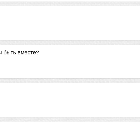
ы быть вместе?