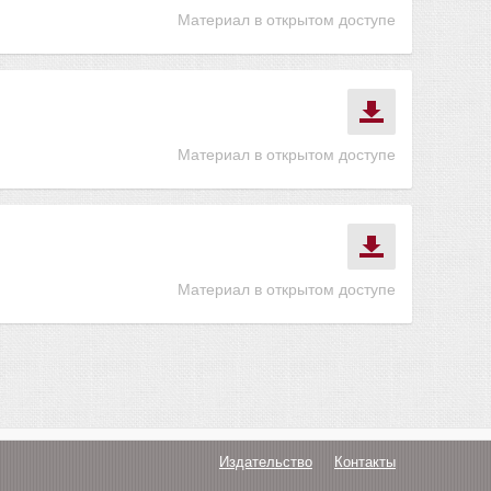
Материал в открытом доступе
Материал в открытом доступе
Материал в открытом доступе
Издательство
Контакты