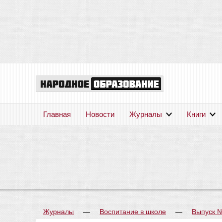
Главная
Новости
Журналы
Книги
Журналы
—
Воспитание в школе
—
Выпуск 