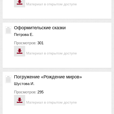
Материал в открытом доступе
Оформительские сказки
Петрова Е.
Просмотров:
301
Материал в открытом доступе
Погружение «Рождение миров»
Шустова И.
Просмотров:
295
Материал в открытом доступе