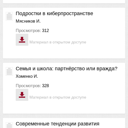
Подростки в киберпространстве
Мясников И.
Просмотров:
312
Материал в открытом доступе
Семья и школа: партнёрство или вражда?
Хоменко И.
Просмотров:
328
Материал в открытом доступе
Современные тенденции развития