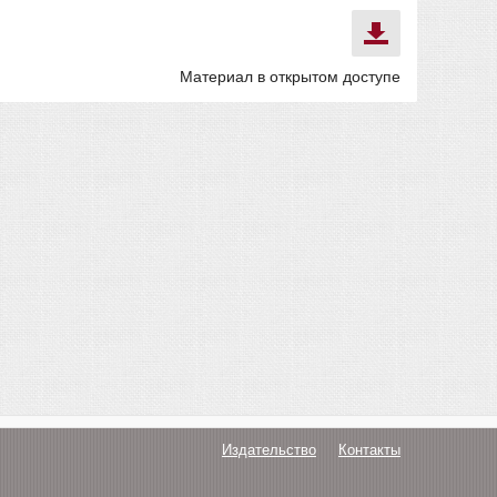
Материал в открытом доступе
Издательство
Контакты