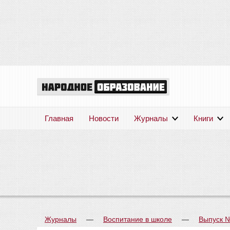
Главная
Новости
Журналы
Книги
Журналы
—
Воспитание в школе
—
Выпуск 