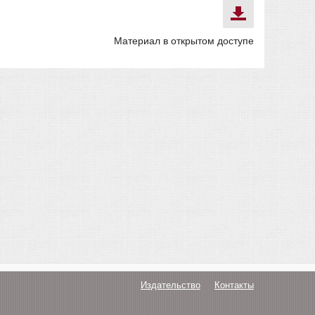
Материал в открытом доступе
Издательство
Контакты