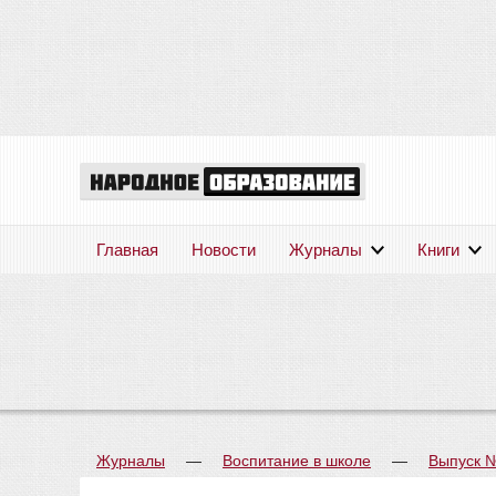
Главная
Новости
Журналы
Книги
Журналы
—
Воспитание в школе
—
Выпуск 