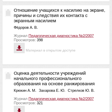
Отношение учащихся к насилию на экране,
причины и следствия их контакта с
экранным насилием
Фёдоров А. В.
Журнал
Педагогическая диагностика №2/2007
Просмотров:
398
Материал в открытом доступе
Оценка деятельности учреждений
начального профессионального
образования на основе ранжирования
Крюкин А. М.
Захарова Е. Ю.
Стрелков Ю. В.
Журнал
Педагогическая диагностика №2/2007
Просмотров:
321