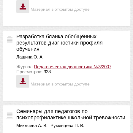
Материал в открытом доступе
Разработка бланка обобщённых
результатов диагностики профиля
обучения
Лашина О. А.
Журнал
Педагогическая диагностика №3/2007
Просмотров:
338
Материал в открытом доступе
Семинары для педагогов по
психопрофилактике школьной тревожности
Микляева А. В.
Румянцева П. В.