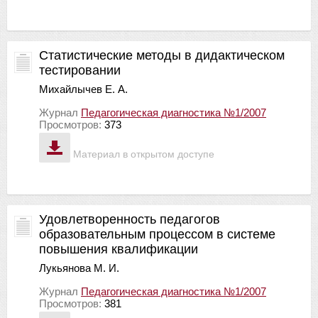
Статистические методы в дидактическом
тестировании
Михайлычев Е. А.
Журнал
Педагогическая диагностика №1/2007
Просмотров:
373
Материал в открытом доступе
Удовлетворенность педагогов
образовательным процессом в системе
повышения квалификации
Лукьянова М. И.
Журнал
Педагогическая диагностика №1/2007
Просмотров:
381