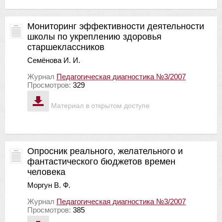
Мониторинг эффективности деятельности
школы по укреплению здоровья
старшеклассников
Семёнова И. И.
Журнал
Педагогическая диагностика №3/2007
Просмотров:
329
Материал в открытом доступе
Опросник реального, желательного и
фантастического бюджетов времен
человека
Моргун В. Ф.
Журнал
Педагогическая диагностика №3/2007
Просмотров:
385