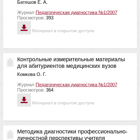
Батешов Е. А.
Журнал
Педагогическая диагностика №1/2007
Просмотров:
393
Материал в открытом доступе
Контрольные измерительные материалы
для абитуриентов медицинских вузов
Комкова О. Г.
Журнал
Педагогическая диагностика №1/2007
Просмотров:
364
Материал в открытом доступе
Методика диагностики профессионально-
личностной перспективы учителя