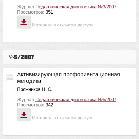
Журнал
Педагогическая диагностика №3/2007
Просмотров:
351
Материал в открытом доступе
№5/2007
Активизирующая профориентационная
методика
Пряжников Н. С.
Журнал
Педагогическая диагностика №5/2007
Просмотров:
342
Материал в открытом доступе