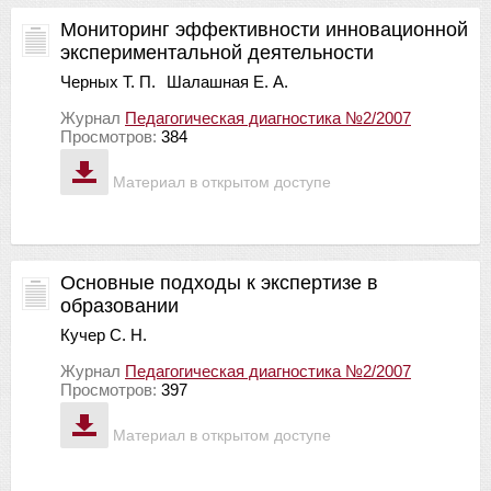
Мониторинг эффективности инновационной
экспериментальной деятельности
Черных Т. П.
Шалашная Е. А.
Журнал
Педагогическая диагностика №2/2007
Просмотров:
384
Материал в открытом доступе
Основные подходы к экспертизе в
образовании
Кучер С. Н.
Журнал
Педагогическая диагностика №2/2007
Просмотров:
397
Материал в открытом доступе