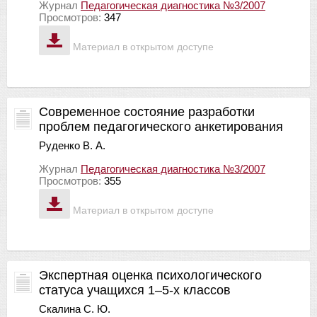
Журнал
Педагогическая диагностика №3/2007
Просмотров:
347
Материал в открытом доступе
Современное состояние разработки
проблем педагогического анкетирования
Руденко В. А.
Журнал
Педагогическая диагностика №3/2007
Просмотров:
355
Материал в открытом доступе
Экспертная оценка психологического
статуса учащихся 1–5-х классов
Скалина С. Ю.