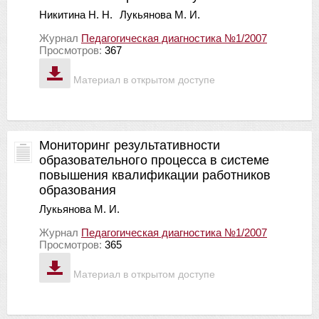
Никитина Н. Н.
Лукьянова М. И.
Журнал
Педагогическая диагностика №1/2007
Просмотров:
367
Материал в открытом доступе
Мониторинг результативности
образовательного процесса в системе
повышения квалификации работников
образования
Лукьянова М. И.
Журнал
Педагогическая диагностика №1/2007
Просмотров:
365
Материал в открытом доступе