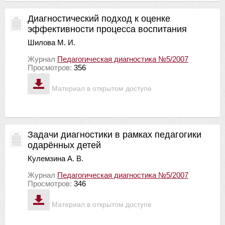
Диагностический подход к оценке
эффективности процесса воспитания
Шилова М. И.
Журнал
Педагогическая диагностика №5/2007
Просмотров:
356
Материал в открытом доступе
Задачи диагностики в рамках педагогики
одарённых детей
Кулемзина А. В.
Журнал
Педагогическая диагностика №5/2007
Просмотров:
346
Материал в открытом доступе