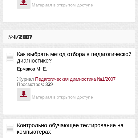
Материал в открытом доступе
№1/2007
Как выбрать метод отбора в педагогической
диагностике?
Ермаков М. Е.
Журнал
Педагогическая диагностика №1/2007
Просмотров:
339
Материал в открытом доступе
Контрольно-обучающее тестирование на
компьютерах