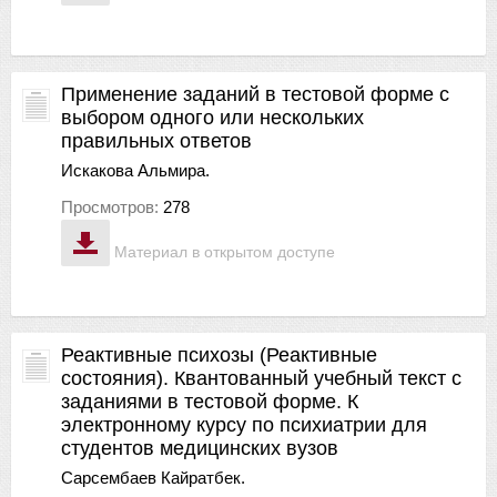
Применение заданий в тестовой форме с
выбором одного или нескольких
правильных ответов
Искакова Альмира.
Просмотров:
278
Материал в открытом доступе
Реактивные психозы (Реактивные
состояния). Квантованный учебный текст с
заданиями в тестовой форме. К
электронному курсу по психиатрии для
студентов медицинских вузов
Сарсембаев Кайратбек.