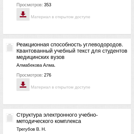
Просмотров:
353
Материал в открытом доступе
Реакционная способность углеводородов.
Квантованный учебный текст для студентов
медицинских вузов
Алмабекова Алма.
Просмотров:
276
Материал в открытом доступе
Структура электронного учебно-
методического комплекса
Трегубов В. Н.