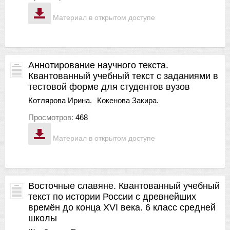
Материал в открытом доступе
Аннотирование научного текста.
Квантованный учебный текст с заданиями в
тестовой форме для студентов вузов
Котлярова Ирина.
Кокенова Закира.
Просмотров:
468
Материал в открытом доступе
Восточные славяне. Квантованный учебный
текст по истории России с древнейших
времён до конца XVI века. 6 класс средней
школы