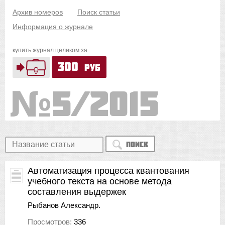
Архив номеров
Поиск статьи
Информация о журнале
купить журнал целиком за
300
руб
5/2015
Поиск
Автоматизация процесса квантования
учебного текста на основе метода
составления выдержек
Рыбанов Александр.
Просмотров:
336