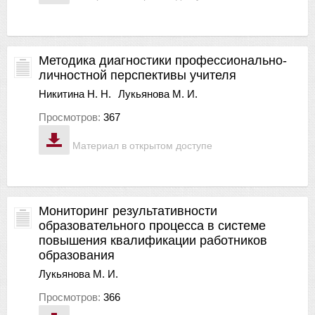
Методика диагностики профессионально-
личностной перспективы учителя
Никитина Н. Н.
Лукьянова М. И.
Просмотров:
367
Материал в открытом доступе
Мониторинг результативности
образовательного процесса в системе
повышения квалификации работников
образования
Лукьянова М. И.
Просмотров:
366