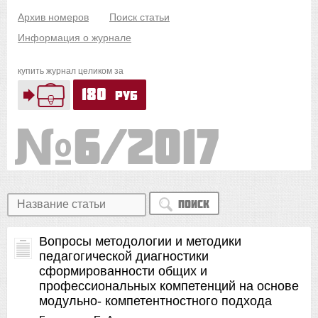
Архив номеров
Поиск статьи
Информация о журнале
купить журнал целиком за
180
руб
6/2017
Поиск
Вопросы методологии и методики
педагогической диагностики
сформированности общих и
профессиональных компетенций на основе
модульно- компетентностного подхода