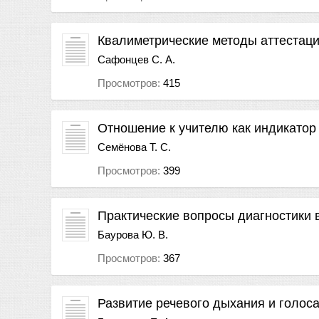
Квалиметрические методы аттестаци
Сафонцев С. А.
Просмотров:
415
Отношение к учителю как индикатор
Семёнова Т. С.
Просмотров:
399
Практические вопросы диагностики 
Баурова Ю. В.
Просмотров:
367
Развитие речевого дыхания и голоса