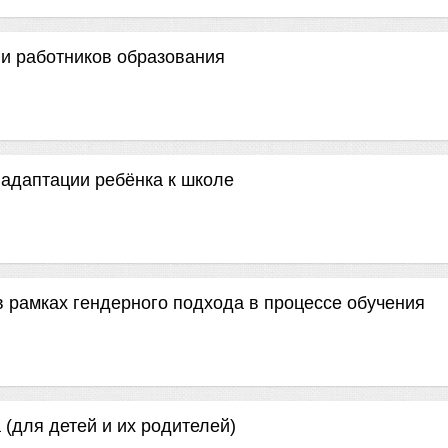
и работников образования
 адаптации ребёнка к школе
в рамках гендерного подхода в процессе обучения
 (для детей и их родителей)