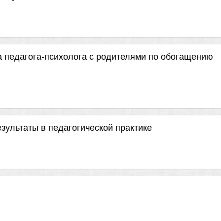
 педагога-психолога с родителями по обогащению
ультаты в педагогической практике