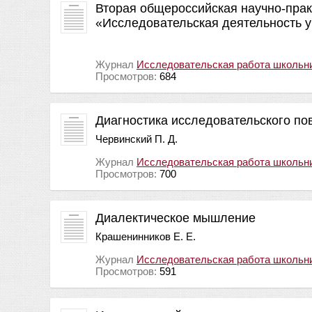
Вторая общероссийская научно-пра
«Исследовательская деятельность 
Журнал
Исследовательская работа школьн
Просмотров:
684
Диагностика исследовательского по
Червинский П. Д.
Журнал
Исследовательская работа школьн
Просмотров:
700
Диалектическое мышление
Крашенинников Е. Е.
Журнал
Исследовательская работа школьн
Просмотров:
591