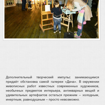
Дополнительный творческий импульс занимающимся
придаёт обстановка самой галереи «Дача». В окружении
живописных работ известных современных художников,
необычных предметов интерьера, антикварных вещей и
удивительных артефактов остаться прежним – холодным,
инертным, равнодушным – просто невозможно.