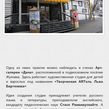
Одну из таких практик можно наблюдать в стенах
Арт-
галереи «Дача»
, расположенной в подмосковном посёлке
Жуковка. Здесь работает художественная студия для детей
и взрослых под названием
«Творческая ARTель Льва
Бартенева»
.
Идея создания студии принадлежит учителю русского
языка и литературы, преподавателю английского,
кандидату педагогических наук
Стасе Раманаускайте
. А