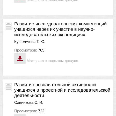
Развитие исследовательских компетенций
учащихся через их участие в научно-
исследовательских экспедициях
Кузьмичева Т. Ю.
Просмотров:
765
Материал в открытом доступе
Развитие познавательной активности
учащихся в проектной и исследовательской
деятельности
Савинкова С. И.
Просмотров:
722