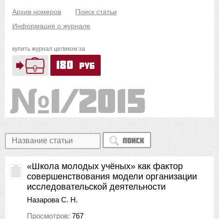
Архив номеров
Поиск статьи
Информация о журнале
купить журнал целиком за
180
руб
1/2015
Поиск
«Школа молодых учёных» как фактор
совершенствования модели организации
исследовательской деятельности
Назарова С. Н.
Просмотров:
767