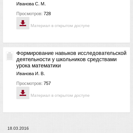
Иванова С. М.
Просмотров:
728
Материал в открытом доступе
Формирование навыков исследовательской
деятельности у школьников средствами
урока математики
Иванова И. В.
Просмотров:
757
Материал в открытом доступе
18.03.2016