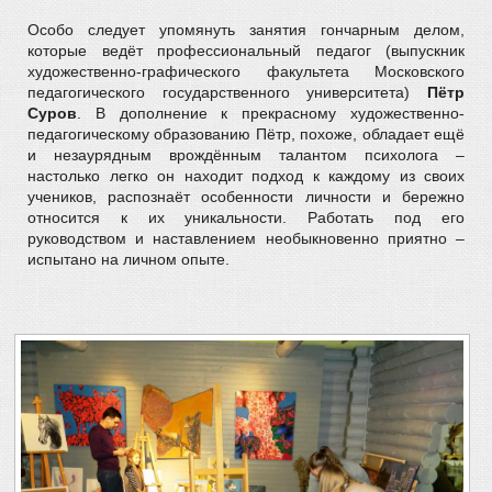
Особо следует упомянуть занятия гончарным делом,
которые ведёт профессиональный педагог (выпускник
художественно-графического факультета Московского
педагогического государственного университета)
Пётр
Суров
. В дополнение к прекрасному художественно-
педагогическому образованию Пётр, похоже, обладает ещё
и незаурядным врождённым талантом психолога –
настолько легко он находит подход к каждому из своих
учеников, распознаёт особенности личности и бережно
относится к их уникальности. Работать под его
руководством и наставлением необыкновенно приятно –
испытано на личном опыте.