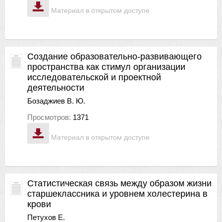
Материал в открытом доступе
Создание образовательно-развивающего
пространства как стимул организации
исследовательской и проектной
деятельности
Бозаджиев В. Ю.
Просмотров:
1371
Материал в открытом доступе
Статистическая связь между образом жизни
старшеклассника и уровнем холестерина в
крови
Петухов Е.