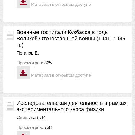
Материал в открытом доступе
Военные госпитали Кузбасса в годы
Великой Отечественной войны (1941–1945
гг.)
Пеганов Е.
Просмотров:
825
Материал в открытом доступе
Исследовательская деятельность в рамках
экспериментального курса физики
Спицына Л. И.
Просмотров:
738