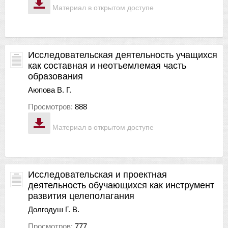
Материал в открытом доступе
Исследовательская деятельность учащихся
как составная и неотъемлемая часть
образования
Аюпова В. Г.
Просмотров:
888
Материал в открытом доступе
Исследовательская и проектная
деятельность обучающихся как инструмент
развития целеполагания
Долгодуш Г. В.
Просмотров:
777