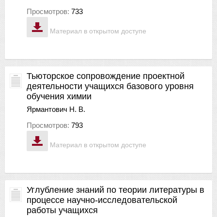
Просмотров:
733
Материал в открытом доступе
Тьюторское сопровождение проектной
деятельности учащихся базового уровня
обучения химии
Ярмантович Н. В.
Просмотров:
793
Материал в открытом доступе
Углубление знаний по теории литературы в
процессе научно-исследовательской
работы учащихся