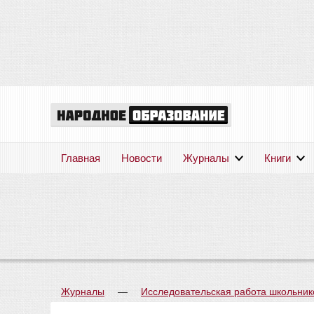
Главная
Новости
Журналы
Книги
Журналы
—
Исследовательская работа школьник