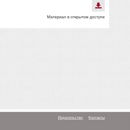
Материал в открытом доступе
Издательство
Контакты