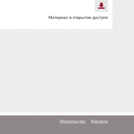
Материал в открытом доступе
Издательство
Контакты