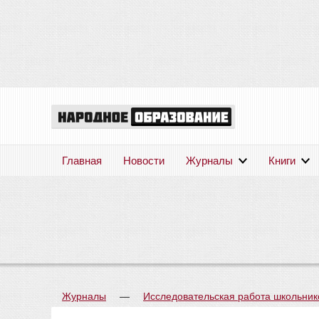
Главная
Новости
Журналы
Книги
Журналы
—
Исследовательская работа школьник