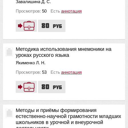
Завалишина Д. С.
Просмотров:
50
Есть
аннотация
80
руб
Методика использования мнемоники на
уроках русского языка
Якименко Л. Н.
Просмотров:
53
Есть
аннотация
80
руб
Методы и приёмы формирования
естественно-научной грамотности младших
школьников в урочной и внеурочной