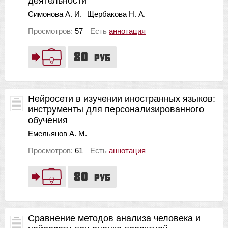
деятельности
Симонова А. И.
Щербакова Н. А.
Просмотров:
57
Есть
аннотация
80
руб
Нейросети в изучении иностранных языков:
инструменты для персонализированного
обучения
Емельянов А. М.
Просмотров:
61
Есть
аннотация
80
руб
Сравнение методов анализа человека и