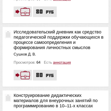
80
руб
Исследовательский дневник как средство
педагогической поддержки обучающихся в
процессе самоопределения и
формирования личностных смыслов
Сушков Д. В.
Просмотров:
64
Есть
аннотация
80
руб
Конструирование дидактических
материалов для внеурочных занятий по
программированию в 10–11-х классах