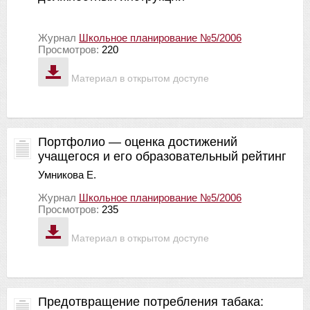
Журнал
Школьное планирование №5/2006
Просмотров:
220
Материал в открытом доступе
Портфолио — оценка достижений
учащегося и его образовательный рейтинг
Умникова Е.
Журнал
Школьное планирование №5/2006
Просмотров:
235
Материал в открытом доступе
Предотвращение потребления табака: