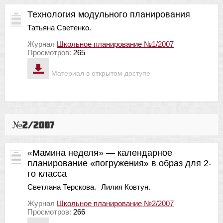
Технология модульного планирования
Татьяна Светенко.
Журнал
Школьное планирование №1/2007
Просмотров:
265
Материал в открытом доступе
№2/2007
«Мамина неделя» — календарное
планирование «погружения» в образ для 2-
го класса
Светлана Терскова.
Лилия Ковтун.
Журнал
Школьное планирование №2/2007
Просмотров:
266