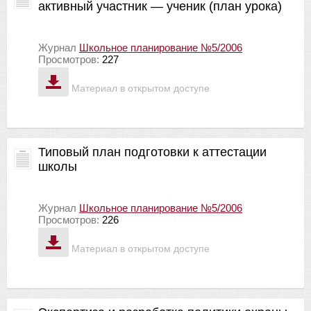
активный участник — ученик (план урока)
Журнал
Школьное планирование №5/2006
Просмотров:
227
Материал в открытом доступе
Типовый план подготовки к аттестации
школы
Журнал
Школьное планирование №5/2006
Просмотров:
226
Материал в открытом доступе