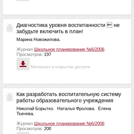
Диагностика уровня воспитанности  не
забудьте включить в план!
Марина Новожилова.
Журнал
Школьное планирование №6/2006
Просмотров:
197
Материал в открытом доступе
Как разработать воспитательную систему
работы образовательного учреждения
Николай Борытко.
Наталья Фролова.
Елена
Ткачева.
Журнал
Школьное планирование №6/2006
Просмотров:
200