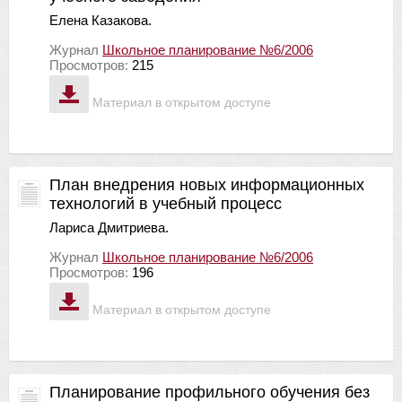
Елена Казакова.
Журнал
Школьное планирование №6/2006
Просмотров:
215
Материал в открытом доступе
План внедрения новых информационных
технологий в учебный процесс
Лариса Дмитриева.
Журнал
Школьное планирование №6/2006
Просмотров:
196
Материал в открытом доступе
Планирование профильного обучения без