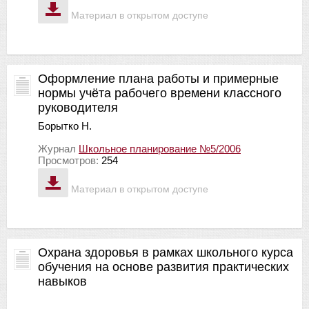
Материал в открытом доступе
Оформление плана работы и примерные
нормы учёта рабочего времени классного
руководителя
Борытко Н.
Журнал
Школьное планирование №5/2006
Просмотров:
254
Материал в открытом доступе
Охрана здоровья в рамках школьного курса
обучения на основе развития практических
навыков