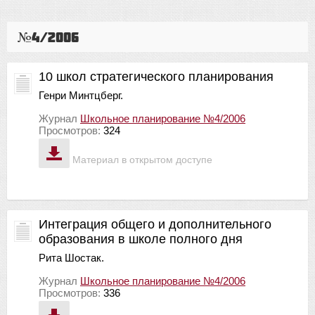
№4/2006
10 школ стратегического планирования
Генри Минтцберг.
Журнал
Школьное планирование №4/2006
Просмотров:
324
Материал в открытом доступе
Интеграция общего и дополнительного
образования в школе полного дня
Рита Шостак.
Журнал
Школьное планирование №4/2006
Просмотров:
336