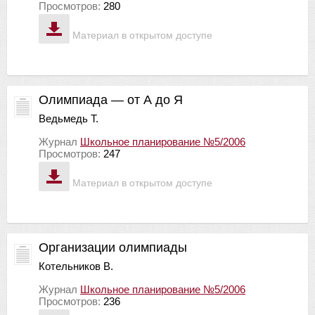
Просмотров:
280
Материал в открытом доступе
Олимпиада — от А до Я
Ведьмедь Т.
Журнал
Школьное планирование №5/2006
Просмотров:
247
Материал в открытом доступе
Организации олимпиады
Котельников В.
Журнал
Школьное планирование №5/2006
Просмотров:
236