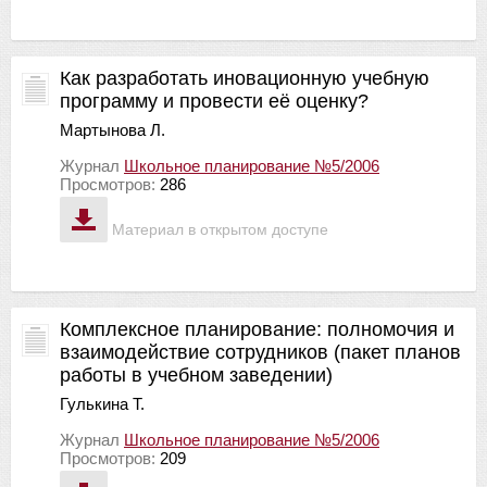
Как разработать иновационную учебную
программу и провести её оценку?
Мартынова Л.
Журнал
Школьное планирование №5/2006
Просмотров:
286
Материал в открытом доступе
Комплексное планирование: полномочия и
взаимодействие сотрудников (пакет планов
работы в учебном заведении)
Гулькина Т.
Журнал
Школьное планирование №5/2006
Просмотров:
209