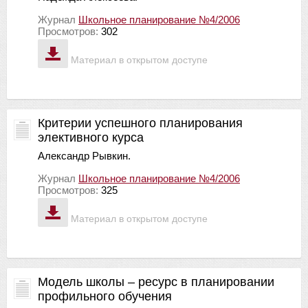
Журнал
Школьное планирование №4/2006
Просмотров:
302
Материал в открытом доступе
Критерии успешного планирования
элективного курса
Александр Рывкин.
Журнал
Школьное планирование №4/2006
Просмотров:
325
Материал в открытом доступе
Модель школы – ресурс в планировании
профильного обучения