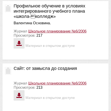
Профильное обучение в условиях
интегрированного учебного плана
«школа-колледж»
Валентина Основина.
Журнал
Школьное планирование №6/2006
Просмотров:
217
Материал в открытом доступе
Сайт: от замысла до создания
Журнал
Школьное планирование №6/2006
Просмотров:
213
Материал в открытом доступе