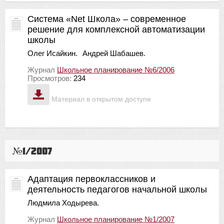
Система «Net Школа» – современное
решение для комплексной автоматизации
школы
Олег Исайкин.
Андрей Шабашев.
Журнал
Школьное планирование №6/2006
Просмотров:
234
Материал в открытом доступе
№1/2007
Адаптация первоклассников и
деятельность педагогов начальной школы
Людмила Ходырева.
Журнал
Школьное планирование №1/2007