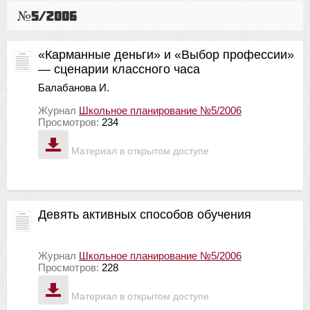
№5/2006
«Карманные деньги» и «Выбор профессии»
— сценарии классного часа
Балабанова И.
Журнал
Школьное планирование №5/2006
Просмотров:
234
Материал в открытом доступе
Девять активных способов обучения
Журнал
Школьное планирование №5/2006
Просмотров:
228
Материал в открытом доступе