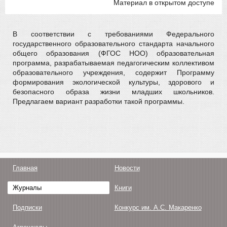
Материал в открытом доступе
В соответствии с требованиями Федерального
государственного образовательного стандарта начального
общего образования (ФГОС НОО) образовательная
программа, разрабатываемая педагогическим коллективом
образовательного учреждения, содержит Программу
формирования экологической культуры, здорового и
безопасного образа жизни младших школьников.
Предлагаем вариант разработки такой программы.
Главная
Новости
Журналы
Книги
Подписки
Конкурс им. А.С. Макаренко