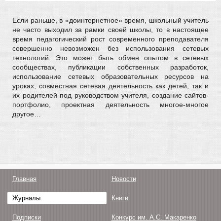
Если раньше, в «доинтернетное» время, школьный учитель
не часто выходил за рамки своей школы, то в настоящее
время педагогический рост современного преподавателя
совершенно невозможен без использования сетевых
технологий. Это может быть обмен опытом в сетевых
сообществах, публикации собственных разработок,
использование сетевых образовательных ресурсов на
уроках, совместная сетевая деятельность как детей, так и
их родителей под руководством учителя, создание сайтов-
портфолио, проектная деятельность многое-многое
другое…
Главная
Новости
Журналы
Книги
Подписки
Конкурс им. А.С. Макаренко