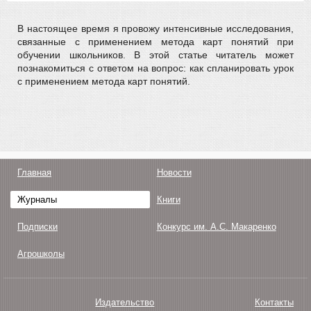
В настоящее время я провожу интенсивные исследования,
связанные с применением метода карт понятий при
обучении школьников. В этой статье читатель может
познакомиться с ответом на вопрос: как спланировать урок
с применением метода карт понятий.
Главная
Новости
Журналы
Книги
Подписки
Конкурс им. А.С. Макаренко
Агрошколы
Издательство
Контакты