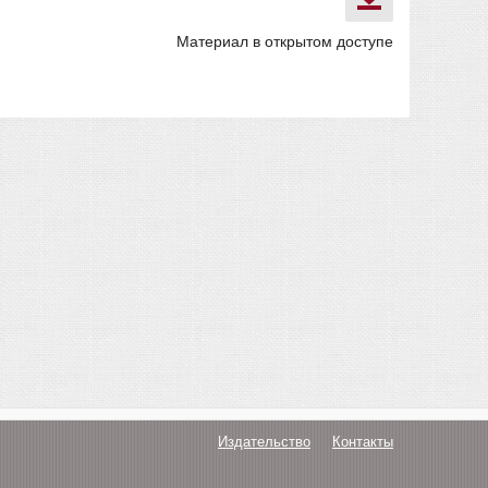
Материал в открытом доступе
Издательство
Контакты