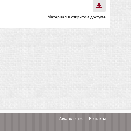
Материал в открытом доступе
Издательство
Контакты