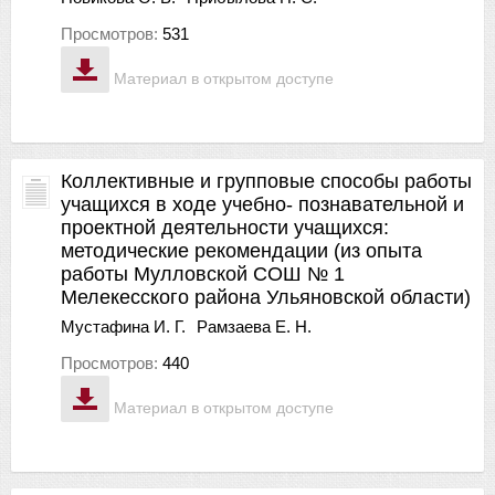
Просмотров:
531
Материал в открытом доступе
Коллективные и групповые способы работы
учащихся в ходе учебно- познавательной и
проектной деятельности учащихся:
методические рекомендации (из опыта
работы Мулловской СОШ № 1
Мелекесского района Ульяновской области)
Мустафина И. Г.
Рамзаева Е. Н.
Просмотров:
440
Материал в открытом доступе