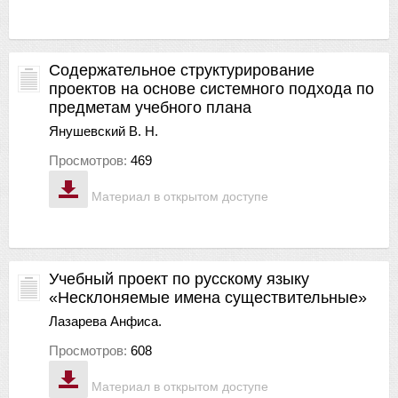
Содержательное структурирование
проектов на основе системного подхода по
предметам учебного плана
Янушевский В. Н.
Просмотров:
469
Материал в открытом доступе
Учебный проект по русскому языку
«Несклоняемые имена существительные»
Лазарева Анфиса.
Просмотров:
608
Материал в открытом доступе