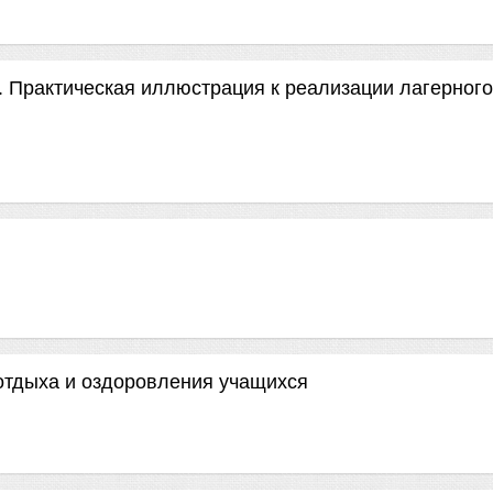
ея. Практическая иллюстрация к реализации лагерного
отдыха и оздоровления учащихся