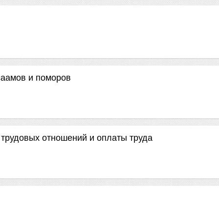
саамов и поморов
 трудовых отношений и оплаты труда