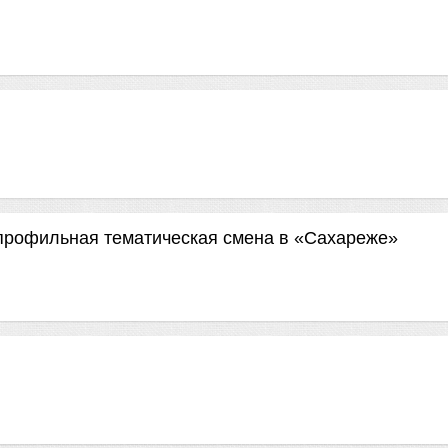
профильная тематическая смена в «Сахареже»