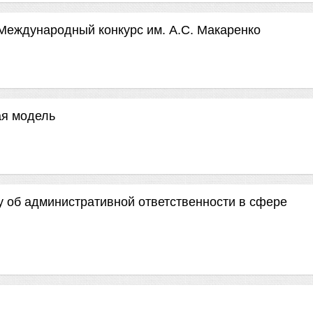
 Международный конкурс им. А.С. Макаренко
ая модель
 об административной ответственности в сфере