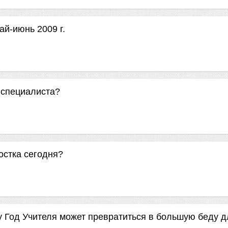
й-июнь 2009 г.
 специалиста?
остка сегодня?
 Год Учителя может превратиться в большую беду д