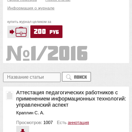
Информация о журнале
купить журнал целиком за
200
руб
1/2016
Поиск
Аттестация педагогических работников с
применением информационных технологий:
управленский аспект
Краплин С. А.
Просмотров:
1007
Есть
аннотация