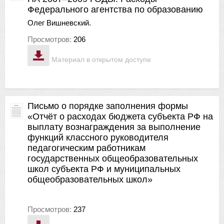
Федерального агентства по образованию
Олег Вишневский.
Просмотров:
206
Материал в открытом доступе
Письмо о порядке заполнения формы
«Отчёт о расходах бюджета субъекта РФ на
выплату вознаграждения за выполнение
функций классного руководителя
педагогическим работникам
государственных общеобразовательных
школ субъекта РФ и муниципальных
общеобразовательных школ»
Просмотров:
237