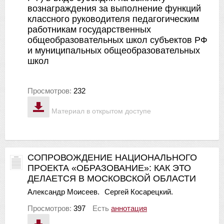
вознаграждения за выполнение функций
классного руководителя педагогическим
работникам государственных
общеобразовательных школ субъектов РФ
и муниципальных общеобразовательных
школ
Просмотров:
232
Материал в открытом доступе
СОПРОВОЖДЕНИЕ НАЦИОНАЛЬНОГО
ПРОЕКТА «ОБРАЗОВАНИЕ»: КАК ЭТО
ДЕЛАЕТСЯ В МОСКОВСКОЙ ОБЛАСТИ
Александр Моисеев.
Сергей Косарецкий.
Просмотров:
397
Есть
аннотация