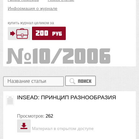
Информация о журнале
купить журнал целиком за
200
руб
10/2006
Поиск
INSEAD: ПРИНЦИП РАЗНООБРАЗИЯ
Просмотров:
262
Материал в открытом доступе