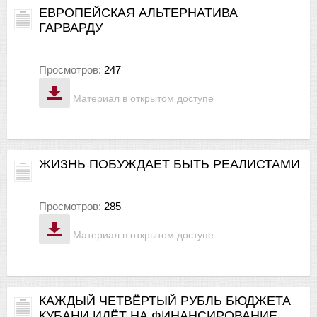
ЕВРОПЕЙСКАЯ АЛЬТЕРНАТИВА
ГАРВАРДУ
Просмотров:
247
Материал в открытом доступе
ЖИЗНЬ ПОБУЖДАЕТ БЫТЬ РЕАЛИСТАМИ
Просмотров:
285
Материал в открытом доступе
КАЖДЫЙ ЧЕТВЁРТЫЙ РУБЛЬ БЮДЖЕТА
КУБАНИ ИДЁТ НА ФИНАНСИРОВАНИЕ