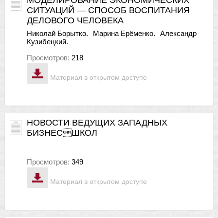
СИТУАЦИЙ — СПОСОБ ВОСПИТАНИЯ
ДЕЛОВОГО ЧЕЛОВЕКА
Николай Борытко.
Марина Ерёменко.
Александр
Кузибецкий.
Просмотров:
218
Материал в открытом доступе
НОВОСТИ ВЕДУЩИХ ЗАПАДНЫХ
БИЗНЕСШКОЛ
Просмотров:
349
Материал в открытом доступе