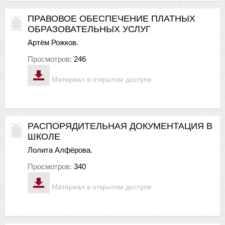
ПРАВОВОЕ ОБЕСПЕЧЕНИЕ ПЛАТНЫХ
ОБРАЗОВАТЕЛЬНЫХ УСЛУГ
Артём Рожков.
Просмотров:
246
Материал в открытом доступе
РАСПОРЯДИТЕЛЬНАЯ ДОКУМЕНТАЦИЯ В
ШКОЛЕ
Лолита Алфёрова.
Просмотров:
340
Материал в открытом доступе