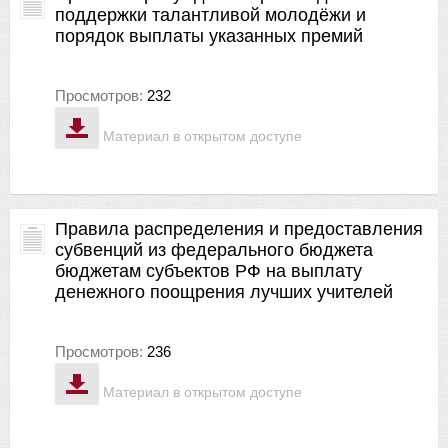
поддержки талантливой молодёжи и
порядок выплаты указанных премий
Просмотров:
232
Материал в открытом доступе
Правила распределения и предоставления
субвенций из федерального бюджета
бюджетам субъектов РФ на выплату
денежного поощрения лучших учителей
Просмотров:
236
Материал в открытом доступе