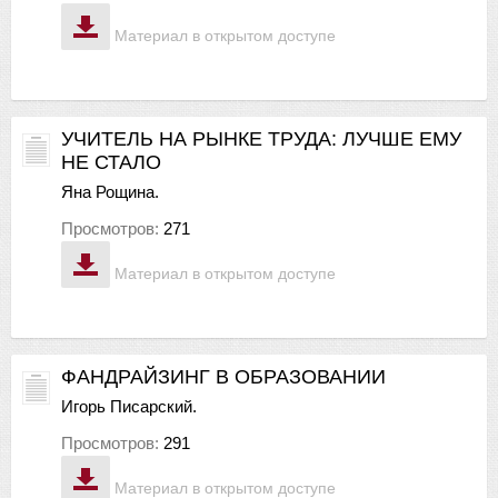
Материал в открытом доступе
УЧИТЕЛЬ НА РЫНКЕ ТРУДА: ЛУЧШЕ ЕМУ
НЕ СТАЛО
Яна Рощина.
Просмотров:
271
Материал в открытом доступе
ФАНДРАЙЗИНГ В ОБРАЗОВАНИИ
Игорь Писарский.
Просмотров:
291
Материал в открытом доступе