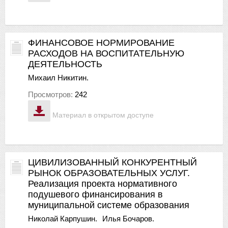
ФИНАНСОВОЕ НОРМИРОВАНИЕ
РАСХОДОВ НА ВОСПИТАТЕЛЬНУЮ
ДЕЯТЕЛЬНОСТЬ
Михаил Никитин.
Просмотров:
242
Материал в открытом доступе
ЦИВИЛИЗОВАННЫЙ КОНКУРЕНТНЫЙ
РЫНОК ОБРАЗОВАТЕЛЬНЫХ УСЛУГ.
Реализация проекта нормативного
подушевого финансирования в
муниципальной системе образования
Николай Карпушин.
Илья Бочаров.