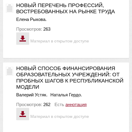
НОВЫЙ ПЕРЕЧЕНЬ ПРОФЕССИЙ,
ВОСТРЕБОВАННЫХ НА РЫНКЕ ТРУДА
Елена Рыкова.
Просмотров:
263
Материал в открытом доступе
НОВЫЙ СПОСОБ ФИНАНСИРОВАНИЯ
ОБРАЗОВАТЕЛЬНЫХ УЧРЕЖДЕНИЙ: ОТ
ПРОБНЫХ ШАГОВ К РЕСПУБЛИКАНСКОЙ
МОДЕЛИ
Валерий Устяк.
Наталья Гердо.
Просмотров:
262
Есть
аннотация
Материал в открытом доступе