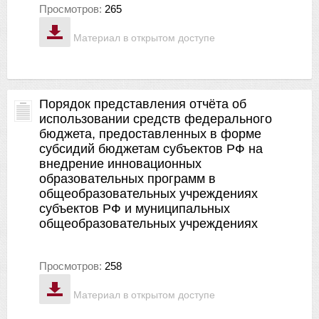
Просмотров:
265
Материал в открытом доступе
Порядок представления отчёта об
использовании средств федерального
бюджета, предоставленных в форме
субсидий бюджетам субъектов РФ на
внедрение инновационных
образовательных программ в
общеобразовательных учреждениях
субъектов РФ и муниципальных
общеобразовательных учреждениях
Просмотров:
258
Материал в открытом доступе