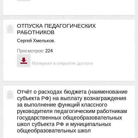
ОТПУСКА ПЕДАГОГИЧЕСКИХ
РАБОТНИКОВ
Сергей Хмельков.
Просмотров:
224
Материал в открытом доступе
Отчёт о расходах бюджета (наименование
субъекта РФ) на выплату вознаграждения
за выполнение функций классного
руководителя педагогическим работникам
государственных общеобразовательных
школ субъекта РФ и муниципальных
общеобразовательных школ