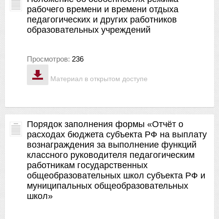
рабочего времени и времени отдыха
педагогических и других работников
образовательных учреждений
Просмотров:
236
Материал в открытом доступе
Порядок заполнения формы «Отчёт о
расходах бюджета субъекта РФ на выплату
вознаграждения за выполнение функций
классного руководителя педагогическим
работникам государственных
общеобразовательных школ субъекта РФ и
муниципальных общеобразовательных
школ»