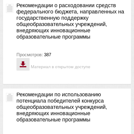
Рекомендации о расходовании средств
федерального бюджета, направленных на
государственную поддержку
общеобразовательных учреждений,
внедряющих инновационные
образовательные программы
Просмотров:
387
Материал в открытом доступе
Рекомендации по использованию
потенциала победителей конкурса
общеобразовательных учреждений,
внедряющих инновационные
образовательные программы