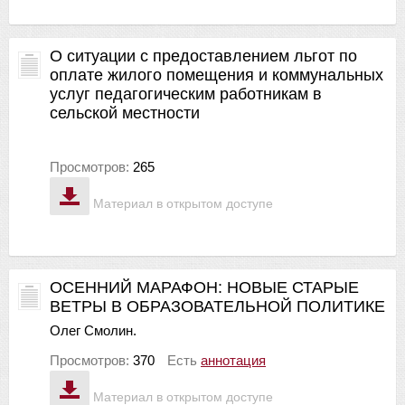
О ситуации с предоставлением льгот по
оплате жилого помещения и коммунальных
услуг педагогическим работникам в
сельской местности
Просмотров:
265
Материал в открытом доступе
ОСЕННИЙ МАРАФОН: НОВЫЕ СТАРЫЕ
ВЕТРЫ В ОБРАЗОВАТЕЛЬНОЙ ПОЛИТИКЕ
Олег Смолин.
Просмотров:
370
Есть
аннотация
Материал в открытом доступе