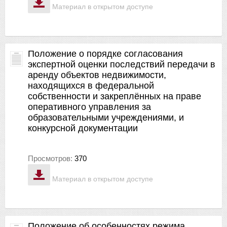
Материал в открытом доступе
Положение о порядке согласования
экспертной оценки последствий передачи в
аренду объектов недвижимости,
находящихся в федеральной
собственности и закреплённых на праве
оперативного управления за
образовательными учреждениями, и
конкурсной документации
Просмотров:
370
Материал в открытом доступе
Положение об особенностях режима