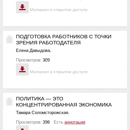
Материал в открытом доступе
ПОДГОТОВКА РАБОТНИКОВ С ТОЧКИ
ЗРЕНИЯ РАБОТОДАТЕЛЯ
Елена Давыдова.
Просмотров:
309
Материал в открытом доступе
ПОЛИТИКА — ЭТО
КОНЦЕНТРИРОВАННАЯ ЭКОНОМИКА
Тамара Соломсторожская.
Просмотров:
398
Есть
аннотация