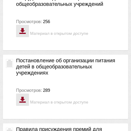
общеобразовательных учреждений
Просмотров:
256
Материал в открытом доступе
Постановление об организации питания
детей в общеобразовательных
учреждениях
Просмотров:
289
Материал в открытом доступе
Правила присуждения премий для