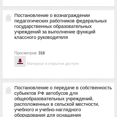
Постановление о вознаграждении
педагогических работников федеральных
государственных образовательных
учреждений за выполнение функций
классного руководителя
Просмотров:
318
Материал в открытом доступе
Постановление о передаче в собственность
субъектов РФ автобусов для
общеобразовательных учреждений,
расположенных в сельской местности,
учебного и учебно-наглядного
оборудования для оснащения