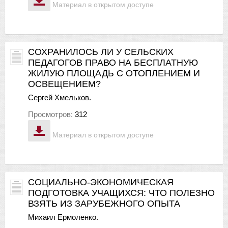
Материал в открытом доступе
СОХРАНИЛОСЬ ЛИ У СЕЛЬСКИХ
ПЕДАГОГОВ ПРАВО НА БЕСПЛАТНУЮ
ЖИЛУЮ ПЛОЩАДЬ С ОТОПЛЕНИЕМ И
ОСВЕЩЕНИЕМ?
Сергей Хмельков.
Просмотров:
312
Материал в открытом доступе
СОЦИАЛЬНО-ЭКОНОМИЧЕСКАЯ
ПОДГОТОВКА УЧАЩИХСЯ: ЧТО ПОЛЕЗНО
ВЗЯТЬ ИЗ ЗАРУБЕЖНОГО ОПЫТА
Михаил Ермоленко.