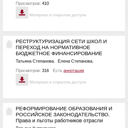
Просмотров:
410
Материал в открытом доступе
РЕСТРУКТУРИЗАЦИЯ СЕТИ ШКОЛ И
ПЕРЕХОД НА НОРМАТИВНОЕ
БЮДЖЕТНОЕ ФИНАНСИРОВАНИЕ
Татьяна Степанова.
Елена Степанова.
Просмотров:
316
Есть
аннотация
Материал в открытом доступе
РЕФОРМИРОВАНИЕ ОБРАЗОВАНИЯ И
РОССИЙСКОЕ ЗАКОНОДАТЕЛЬСТВО.
Права и льготы работников отрасли