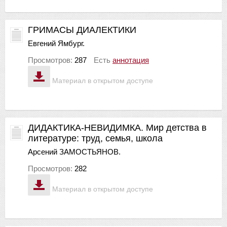
ГРИМАСЫ ДИАЛЕКТИКИ
Евгений Ямбург.
Просмотров:
287
Есть
аннотация
Материал в открытом доступе
ДИДАКТИКА-НЕВИДИМКА. Мир детства в
литературе: труд, семья, школа
Арсений ЗАМОСТЬЯНОВ.
Просмотров:
282
Материал в открытом доступе