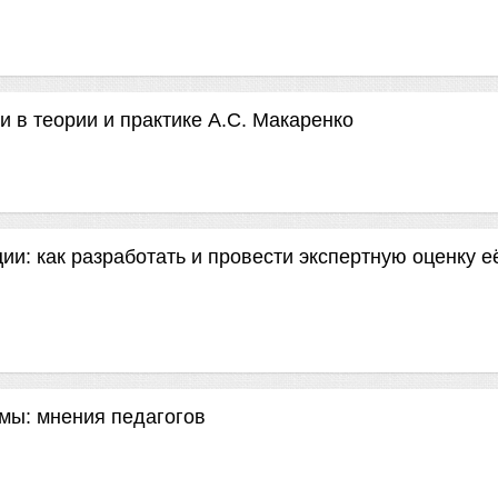
 в теории и практике А.С. Макаренко
и: как разработать и провести экспертную оценку е
мы: мнения педагогов