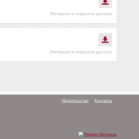
Материал в открытом доступе
Материал в открытом доступе
Издательство
Контакты
О нас
Авторам
Поддержка
Публикации