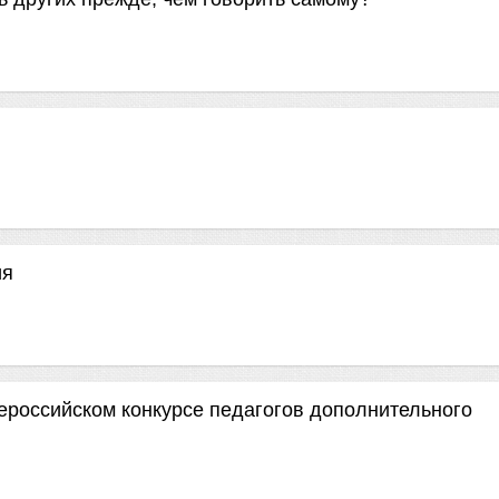
ия
сероссийском конкурсе педагогов дополнительного