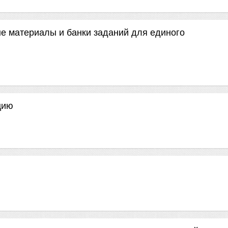
е материалы и банки заданий для единого
цию