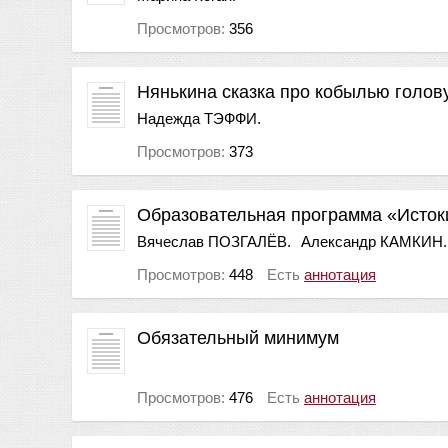
Просмотров:
356
Нянькина сказка про кобылью голов
Надежда ТЭФФИ.
Просмотров:
373
Образовательная программа «Исток
Вячеслав ПОЗГАЛЁВ.
Александр КАМКИН.
Просмотров:
448
Есть
аннотация
Обязательный минимум
Просмотров:
476
Есть
аннотация