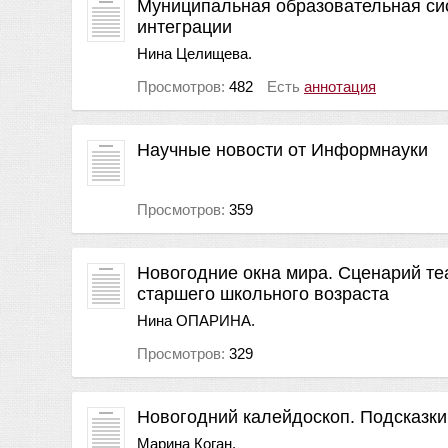
Муниципальная образовательная си
интеграции
Нина Целищева.
Просмотров:
482
Есть
аннотация
Научные новости от Информнауки
Просмотров:
359
Новогодние окна мира. Сценарий те
старшего школьного возраста
Нина ОПАРИНА.
Просмотров:
329
Новогодний калейдоскоп. Подсказки
Марина Коган.