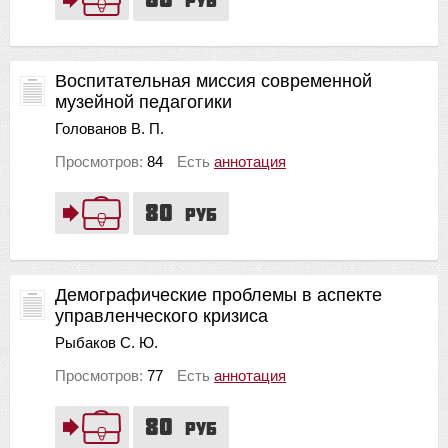
руб
Воспитательная миссия современной
музейной педагогики
Голованов В. П.
Просмотров:
84
Есть
аннотация
80
руб
Демографические проблемы в аспекте
управленческого кризиса
Рыбаков С. Ю.
Просмотров:
77
Есть
аннотация
80
руб