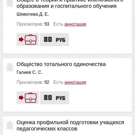
образования и госпитального обучения
Шевелева Д. Е.
Просмотров:
93
Есть
аннотация
80
руб
Общество тотального одиночества
Галиев С. С.
Просмотров:
92
Есть
аннотация
80
руб
Оценка профильной подготовки учащихся
педагогических классов