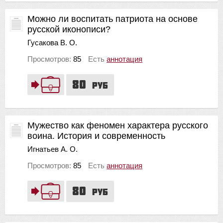
Можно ли воспитать патриота на основе
русской иконописи?
Гусакова В. О.
Просмотров:
85
Есть
аннотация
80
руб
Мужество как феномен характера русского
воина. История и современность
Игнатьев А. О.
Просмотров:
85
Есть
аннотация
80
руб