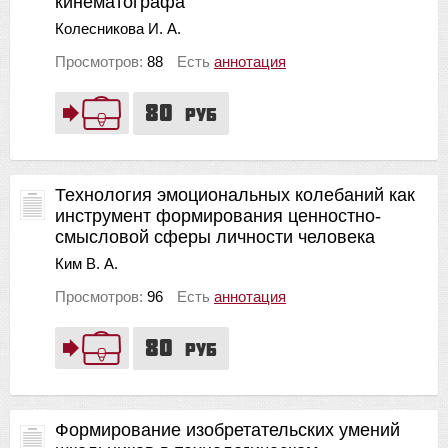
кинематографа
Колесникова И. А.
Просмотров:
88
Есть
аннотация
80
руб
Технология эмоциональных колебаний как
инструмент формирования ценностно-
смысловой сферы личности человека
Ким В. А.
Просмотров:
96
Есть
аннотация
80
руб
Формирование изобретательских умений