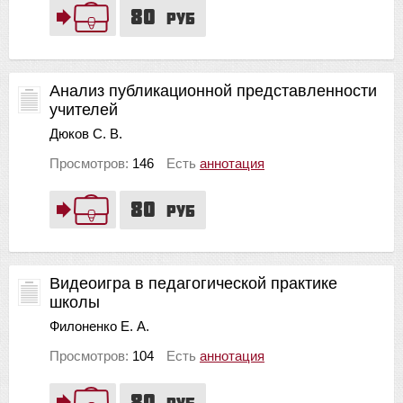
80
руб
Анализ публикационной представленности
учителей
Дюков С. В.
Просмотров:
146
Есть
аннотация
80
руб
Видеоигра в педагогической практике
школы
Филоненко Е. А.
Просмотров:
104
Есть
аннотация
80