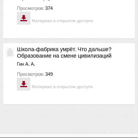
Просмотров:
374
Материал в открытом доступе
Школа-фабрика умрёт. Что дальше?
Образование на смене цивилизаций
Гин А. А.
Просмотров:
349
Материал в открытом доступе