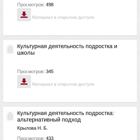
Просмотров:
498
Материал в открытом доступе
Культурная деятельность подростка и
школы
Просмотров:
345
Материал в открытом доступе
Культурная деятельность подростка:
альтернативный подход
Крылова Н. Б.
Просмотров:
433