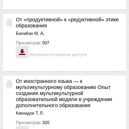
От «продуктивной» к «редуктивной» этике
образования
Балабан М. А.
Просмотров:
507
Материал в открытом доступе
От иностранного языка — к
мультикультурному образованию Опыт
создания мультикультурной
образовательной модели в учреждении
дополнительного образования
Кикнадзе Т. Л.
Просмотров:
320