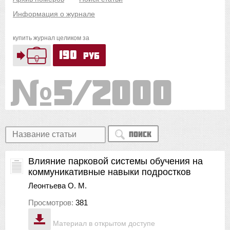
Информация о журнале
купить журнал целиком за
190
руб
5/2000
Поиск
Влияние парковой системы обучения на
коммуникативные навыки подростков
Леонтьева О. М.
Просмотров:
381
Материал в открытом доступе