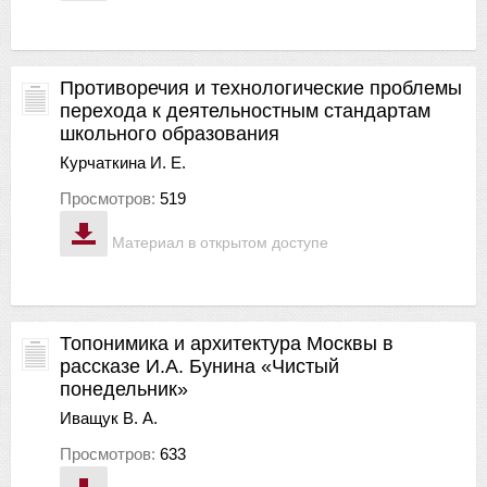
Противоречия и технологические проблемы
перехода к деятельностным стандартам
школьного образования
Курчаткина И. Е.
Просмотров:
519
Материал в открытом доступе
Топонимика и архитектура Москвы в
рассказе И.А. Бунина «Чистый
понедельник»
Иващук В. А.
Просмотров:
633