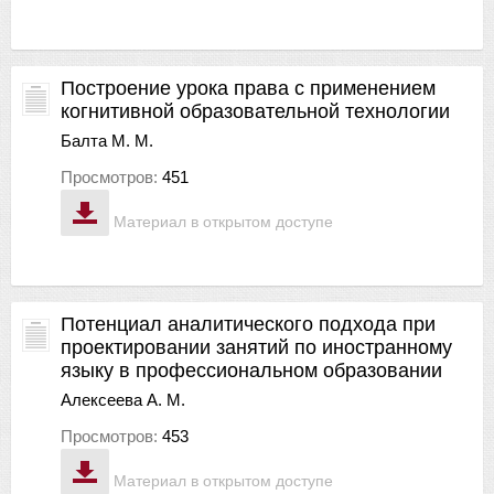
Построение урока права с применением
когнитивной образовательной технологии
Балта М. М.
Просмотров:
451
Материал в открытом доступе
Потенциал аналитического подхода при
проектировании занятий по иностранному
языку в профессиональном образовании
Алексеева А. М.
Просмотров:
453
Материал в открытом доступе