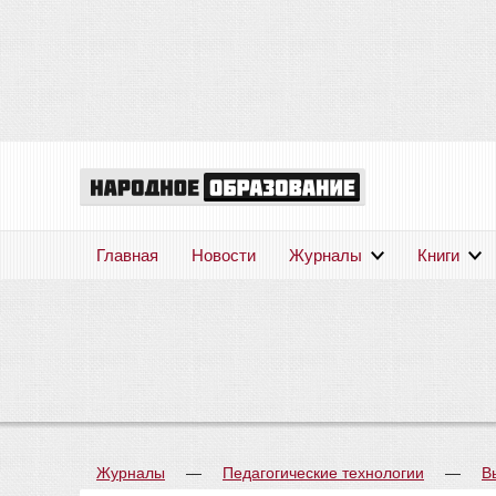
Главная
Новости
Журналы
Книги
Журналы
—
Педагогические технологии
—
В