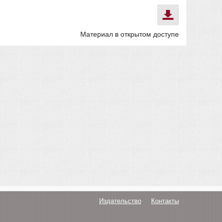
Материал в открытом доступе
Издательство
Контакты