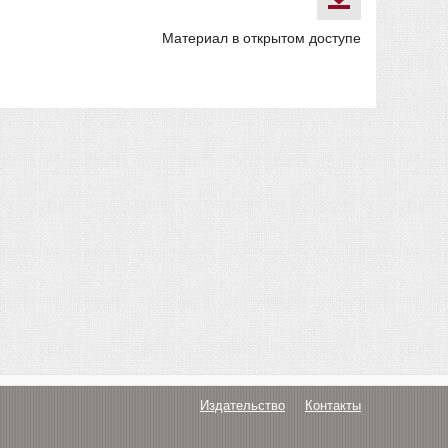
Материал в открытом доступе
Издательство
Контакты