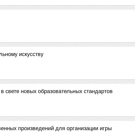
льному искусству
 в свете новых образовательных стандартов
венных произведений для организации игры