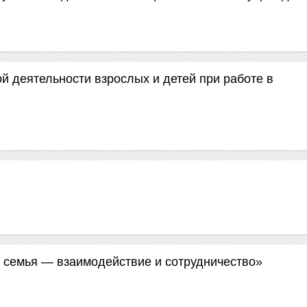
й деятельности взрослых и детей при работе в
и семья — взаимодействие и сотрудничество»