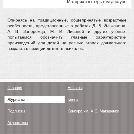
Материал в открытом доступе
Опираясь на традиционные, общепринятые возрастные
особенности, представленные в работах Д. Б. Эльконина,
А. В. Запорожца, М. И. Лисиной и других учёных,
попытаемся обозначить главные характеристики
произведений для детей на разных этапах дошкольного
возраста с позиции детского психолога.
Главная
Новости
Журналы
Книги
Подписки
Конкурс им. А.С. Макаренко
Агрошколы