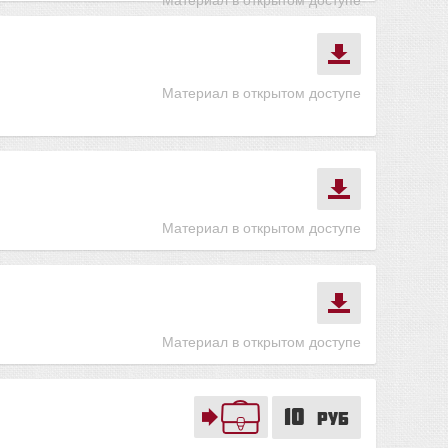
Материал в открытом доступе
Материал в открытом доступе
Материал в открытом доступе
10
руб