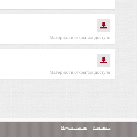
Материал в открытом доступе
Материал в открытом доступе
Издательство
Контакты